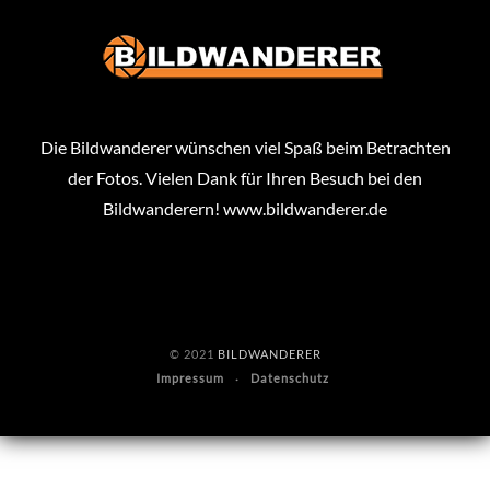
Die Bildwanderer wünschen viel Spaß beim Betrachten
der Fotos. Vielen Dank für Ihren Besuch bei den
Bildwanderern!
www.bildwanderer.de
© 2021
BILDWANDERER
Impressum
Datenschutz