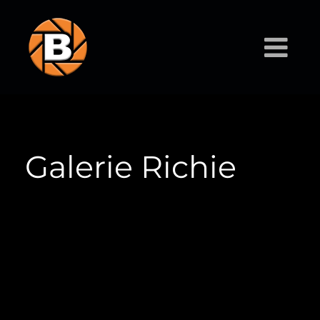
Galerie Richie