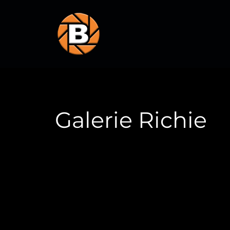
Galerie Richie