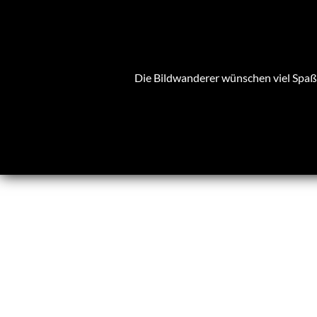
Die Bildwanderer wünschen viel Spaß 