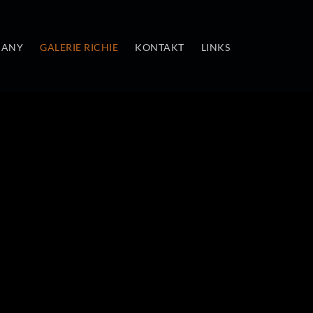
MANY
GALERIE RICHIE
KONTAKT
LINKS