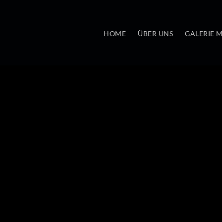
HOME
ÜBER UNS
GALERIE 