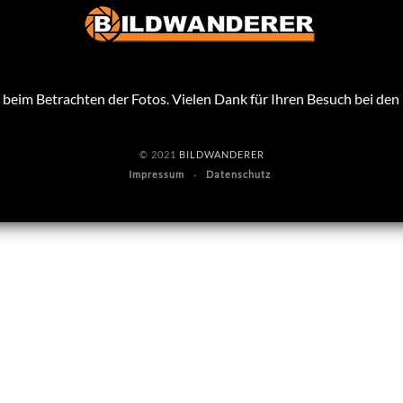
beim Betrachten der Fotos. Vielen Dank für Ihren Besuch bei de
© 2021
BILDWANDERER
Impressum
Datenschutz