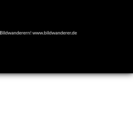
n Bildwanderern!
www.bildwanderer.de