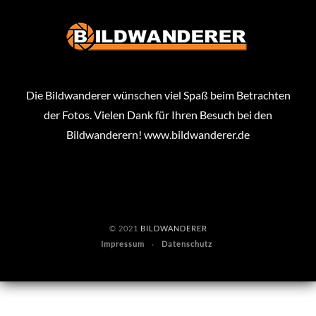
Die Bildwanderer wünschen viel Spaß beim Betrachten
der Fotos. Vielen Dank für Ihren Besuch bei den
Bildwanderern!
www.bildwanderer.de
© 2021
BILDWANDERER
Impressum
Datenschutz