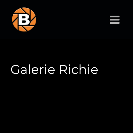
Galerie Richie