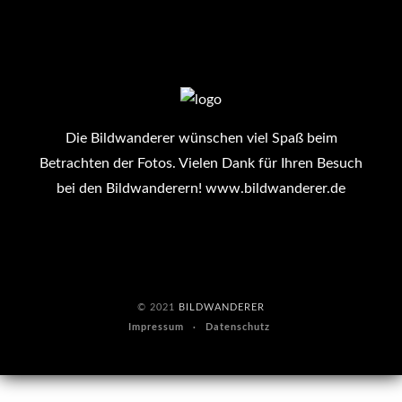
Die Bildwanderer wünschen viel Spaß beim
Betrachten der Fotos. Vielen Dank für Ihren Besuch
bei den Bildwanderern!
www.bildwanderer.de
© 2021
BILDWANDERER
Impressum
Datenschutz