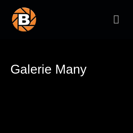
Galerie Many