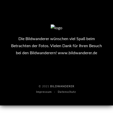
Die Bildwanderer wünschen viel Spaß beim
Betrachten der Fotos. Vielen Dank für Ihren Besuch
bei den Bildwanderern!
www.bildwanderer.de
© 2021
BILDWANDERER
Impressum
Datenschutz