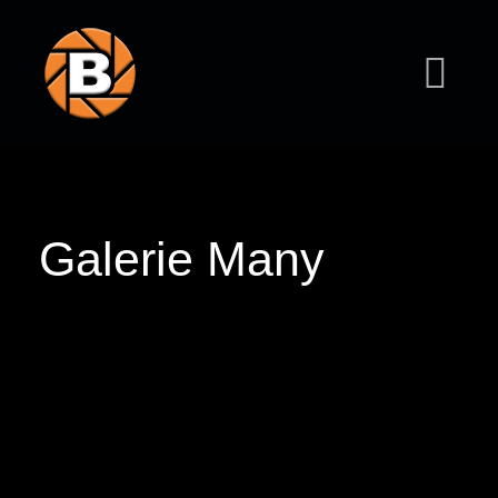
Galerie Many