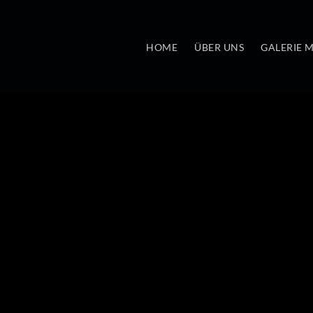
HOME
ÜBER UNS
GALERIE 