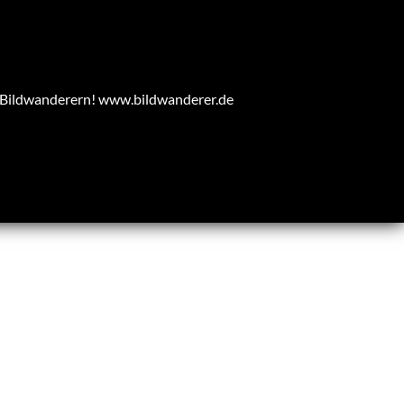
n Bildwanderern!
www.bildwanderer.de