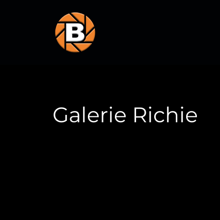
Galerie Richie