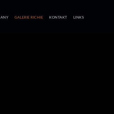
MANY
GALERIE RICHIE
KONTAKT
LINKS