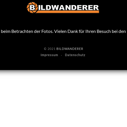
beim Betrachten der Fotos. Vielen Dank für Ihren Besuch bei de
© 2021
BILDWANDERER
Impressum
Datenschutz