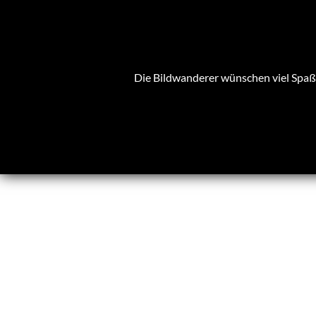
Die Bildwanderer wünschen viel Spaß 