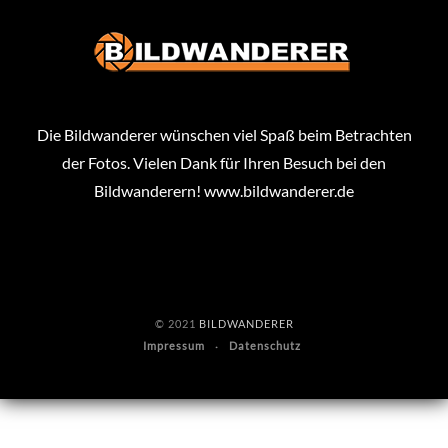
Die Bildwanderer wünschen viel Spaß beim Betrachten
der Fotos. Vielen Dank für Ihren Besuch bei den
Bildwanderern!
www.bildwanderer.de
© 2021
BILDWANDERER
Impressum
Datenschutz