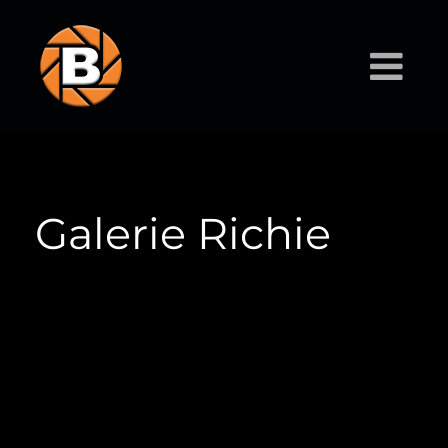
Galerie Richie