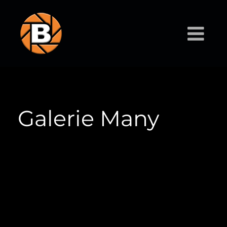
Galerie Many