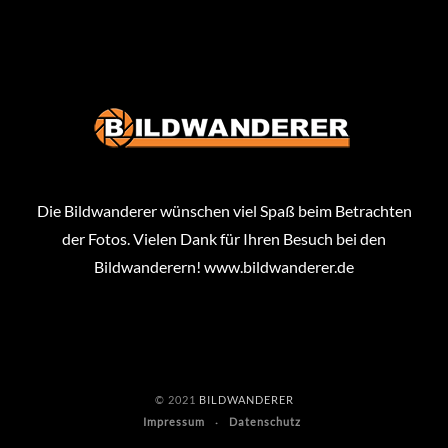
Die Bildwanderer wünschen viel Spaß beim Betrachten
der Fotos. Vielen Dank für Ihren Besuch bei den
Bildwanderern!
www.bildwanderer.de
© 2021
BILDWANDERER
Impressum
Datenschutz