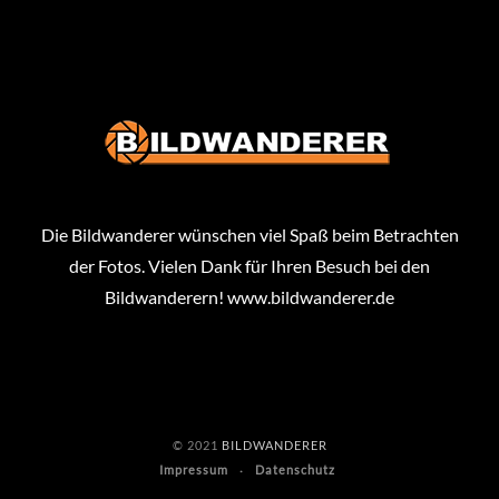
Die Bildwanderer wünschen viel Spaß beim Betrachten
der Fotos. Vielen Dank für Ihren Besuch bei den
Bildwanderern!
www.bildwanderer.de
© 2021
BILDWANDERER
Impressum
Datenschutz