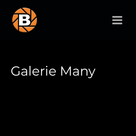
Galerie Many