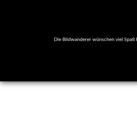
Die Bildwanderer wünschen viel Spaß b