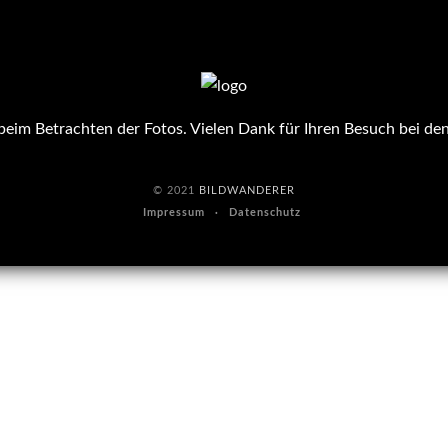
eim Betrachten der Fotos. Vielen Dank für Ihren Besuch bei de
© 2021
BILDWANDERER
Impressum
Datenschutz