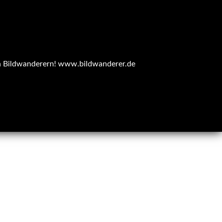
n Bildwanderern!
www.bildwanderer.de