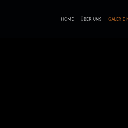
HOME
ÜBER UNS
GALERIE