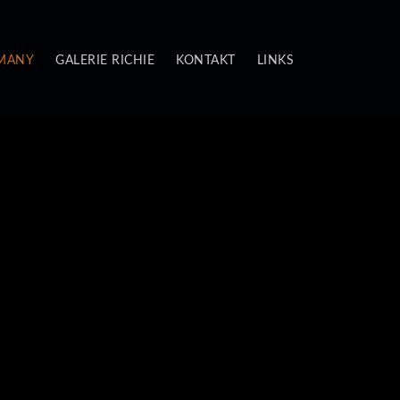
 MANY
GALERIE RICHIE
KONTAKT
LINKS