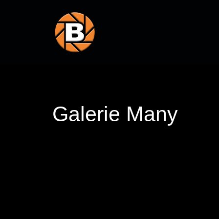
Galerie Many